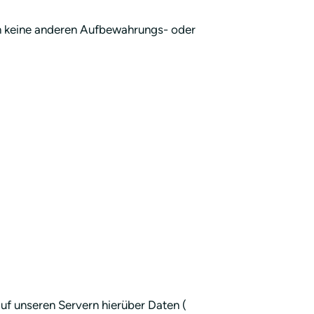
ch keine anderen Aufbewahrungs- oder
uf unseren Servern hierüber Daten (