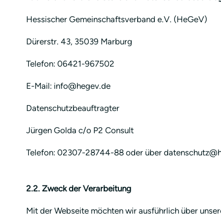
Hessischer Gemeinschaftsverband e.V. (HeGeV)
Dürerstr. 43, 35039 Marburg
Telefon: 06421-967502
E-Mail: info@hegev.de
Datenschutzbeauftragter
Jürgen Golda c/o P2 Consult
Telefon: 02307-28744-88 oder über datenschutz@
2.2. Zweck der Verarbeitung
Mit der Webseite möchten wir ausführlich über unsere