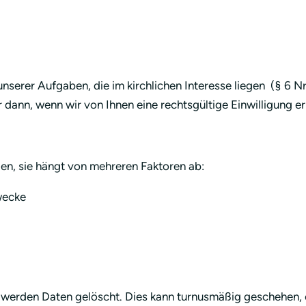
serer Aufgaben, die im kirchlichen Interesse liegen (§ 6 N
 dann, wenn wir von Ihnen eine rechtsgültige Einwilligung e
en, sie hängt von mehreren Faktoren ab:
wecke
 werden Daten gelöscht. Dies kann turnusmäßig geschehen, 