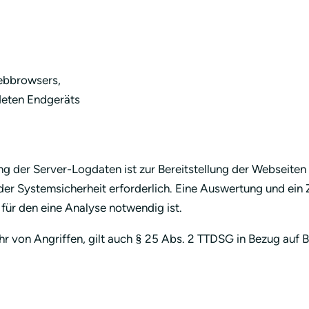
ebbrowsers,
deten Endgeräts
ung der Server-Logdaten ist zur Bereitstellung der Webseiten
er Systemsicherheit erforderlich. Eine Auswertung und ein Z
für den eine Analyse notwendig ist.
r von Angriffen, gilt auch § 25 Abs. 2 TTDSG in Bezug auf 