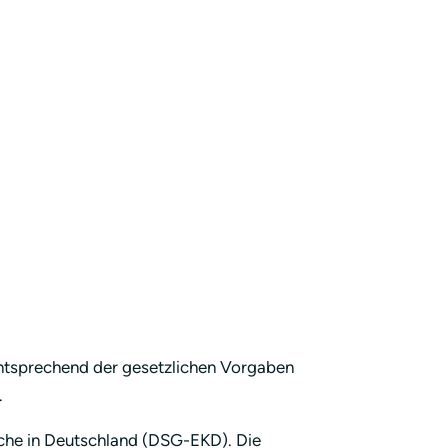
entsprechend der gesetzlichen Vorgaben
.
che in Deutschland (DSG-EKD). Die