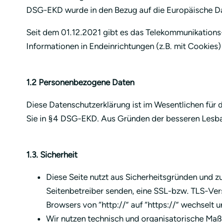
DSG-EKD wurde in den Bezug auf die Europäische 
Seit dem 01.12.2021 gibt es das Telekommunikation
Informationen in Endeinrichtungen (z.B. mit Cookies) 
1.2 Personenbezogene Daten
Diese Datenschutzerklärung ist im Wesentlichen für 
Sie in §4 DSG-EKD. Aus Gründen der besseren Lesbark
1.3. Sicherheit
Diese Seite nutzt aus Sicherheitsgründen und zu
Seitenbetreiber senden, eine SSL-bzw. TLS-Vers
Browsers von “http://” auf “https://” wechselt 
Wir nutzen technisch und organisatorische Maß