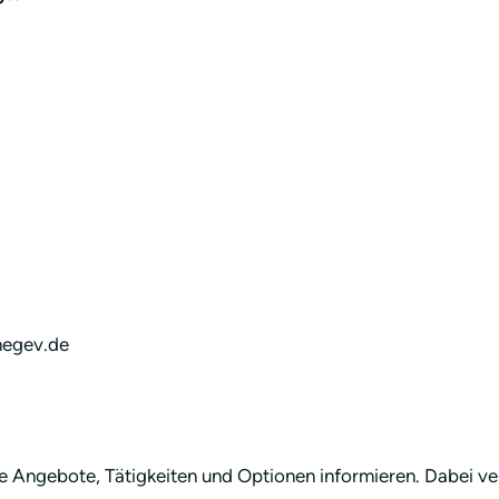
hegev.de
 Angebote, Tätigkeiten und Optionen informieren. Dabei vera