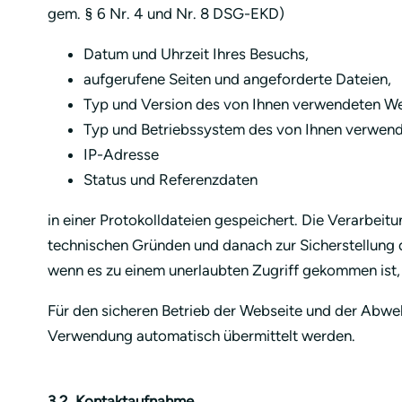
gem. § 6 Nr. 4 und Nr. 8 DSG-EKD)
Datum und Uhrzeit Ihres Besuchs,
aufgerufene Seiten und angeforderte Dateien,
Typ und Version des von Ihnen verwendeten W
Typ und Betriebssystem des von Ihnen verwen
IP-Adresse
Status und Referenzdaten
in einer Protokolldateien gespeichert. Die Verarbeit
technischen Gründen und danach zur Sicherstellung d
wenn es zu einem unerlaubten Zugriff gekommen ist, 
Für den sicheren Betrieb der Webseite und der Abweh
Verwendung automatisch übermittelt werden.
3.2. Kontaktaufnahme