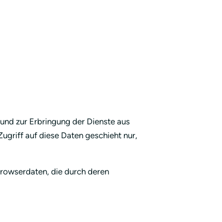
 und zur Erbringung der Dienste aus
ugriff auf diese Daten geschieht nur,
Browserdaten, die durch deren