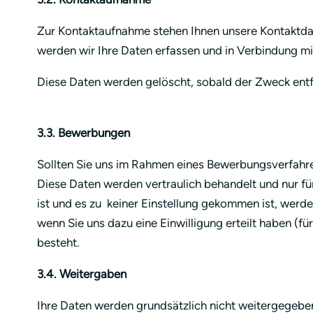
Zur Kontaktaufnahme stehen Ihnen unsere Kontaktda
werden wir Ihre Daten erfassen und in Verbindung m
Diese Daten werden gelöscht, sobald der Zweck entfä
3.3. Bewerbungen
Sollten Sie uns im Rahmen eines Bewerbungsverfahren
Diese Daten werden vertraulich behandelt und nur 
ist und es zu keiner Einstellung gekommen ist, werd
wenn Sie uns dazu eine Einwilligung erteilt haben (
besteht.
3.4. Weitergaben
Ihre Daten werden grundsätzlich nicht weitergegeben