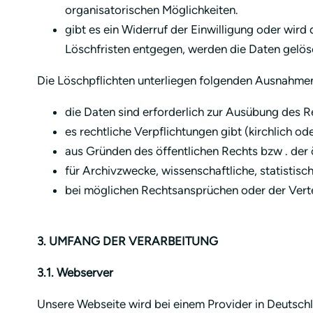
organisatorischen Möglichkeiten.
gibt es ein Widerruf der Einwilligung oder wi
Löschfristen entgegen, werden die Daten gelös
Die Löschpflichten unterliegen folgenden Ausnahme
die Daten sind erforderlich zur Ausübung des 
es rechtliche Verpflichtungen gibt (kirchlich ode
aus Gründen des öffentlichen Rechts bzw . der 
für Archivzwecke, wissenschaftliche, statistis
bei möglichen Rechtsansprüchen oder der Vert
3. UMFANG DER VERARBEITUNG
3.1. Webserver
Unsere Webseite wird bei einem Provider in Deutsch