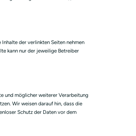
 Inhalte der verlinkten Seiten nehmen
te kann nur der jeweilige Betreiber
e und möglicher weiterer Verarbeitung
en. Wir weisen darauf hin, dass die
kenloser Schutz der Daten vor dem