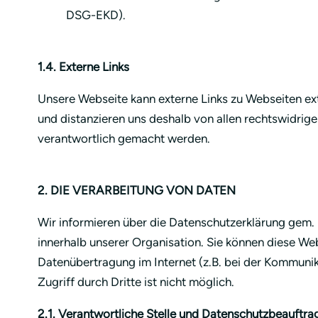
DSG-EKD).
1.4. Externe Links
Unsere Webseite kann externe Links zu Webseiten exte
und distanzieren uns deshalb von allen rechtswidrige
verantwortlich gemacht werden.
2. DIE VERARBEITUNG VON DATEN
Wir informieren über die Datenschutzerklärung gem
innerhalb unserer Organisation. Sie können diese W
Datenübertragung im Internet (z.B. bei der Kommunik
Zugriff durch Dritte ist nicht möglich.
2.1. Verantwortliche Stelle und Datenschutzbeauftra