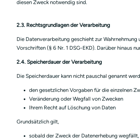
diesen Zweck notwendig sind.
2.3. Rechtsgrundlagen der Verarbeitung
Die Datenverarbeitung geschieht zur Wahrnehmung un
Vorschriften (§ 6 Nr. 1 DSG-EKD). Darüber hinaus nur
2.4. Speicherdauer der Verarbeitung
Die Speicherdauer kann nicht pauschal genannt werd
den gesetzlichen Vorgaben für die einzelnen Z
Veränderung oder Wegfall von Zwecken
Ihrem Recht auf Löschung von Daten
Grundsätzlich gilt,
sobald der Zweck der Datenerhebung wegfällt,