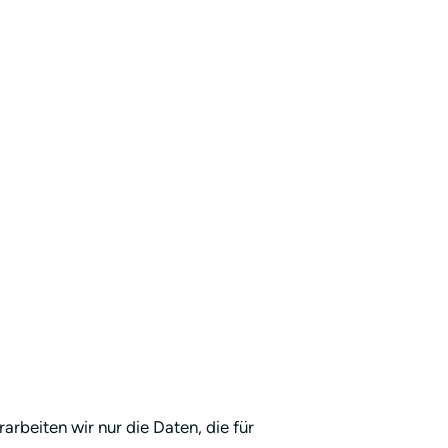
rbeiten wir nur die Daten, die für