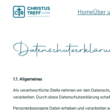
Home
Über 
Datenschutzerklär
1.1. Allgemeines
Als verantwortliche Stelle nehmen wir den Datenschu
verarbeiten. Durch diese Datenschutzerklärung schaf
Personenbezogene Daten erheben und verarbeiten wi