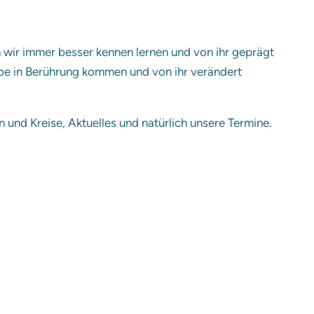
 wir immer besser kennen lernen und von ihr geprägt
be in Berührung kommen und von ihr verändert
 und Kreise, Aktuelles und natürlich unsere Termine.