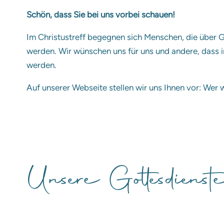
Schön, dass Sie bei uns vorbei schauen!
Im Christustreff begegnen sich Menschen, die über 
werden. Wir wünschen uns für uns und andere, dass
werden.
Auf unserer Webseite stellen wir uns Ihnen vor: Wer 
Unsere Gottesdiens