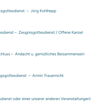
sgottesdienst – Jörg Kohlhepp
sdienst – Zeugnisgottesdienst / Offene Kanzel
hluss – Andacht u. gemütliches Beisammensein
ngsgottesdienst – Armin Trauernicht
dienst oder einer unserer anderen Veranstaltungen!