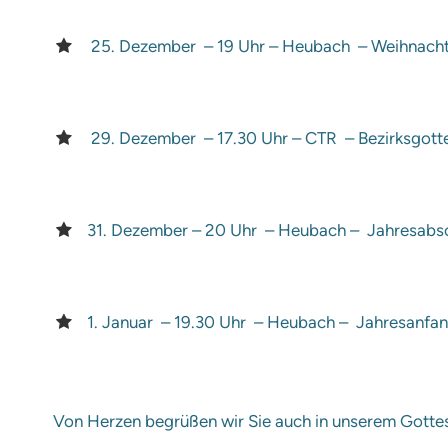
25. Dezember – 19 Uhr – Heubach – Weihnacht
29. Dezember – 17.30 Uhr – CTR – Bezirksgotte
31. Dezember – 20 Uhr – Heubach – Jahresabsc
1. Januar – 19.30 Uhr – Heubach – Jahresanfa
Von Herzen begrüßen wir Sie auch in unserem Gottes