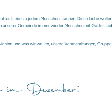
Gottes Liebe zu jedem Menschen staunen. Diese Liebe wollen
 in unserer Gemeinde immer wieder Menschen mit Gottes Lie
wir sind und was wir wollen, unsere Veranstaltungen, Gruppen
te im Dezember: