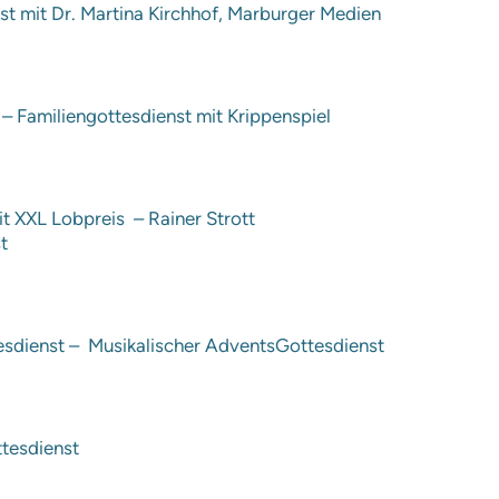
st mit Dr. Martina Kirchhof, Marburger Medien
 Familiengottesdienst mit Krippenspiel
t XXL Lobpreis – Rainer Strott
t
sdienst – Musikalischer AdventsGottesdienst
ttesdienst