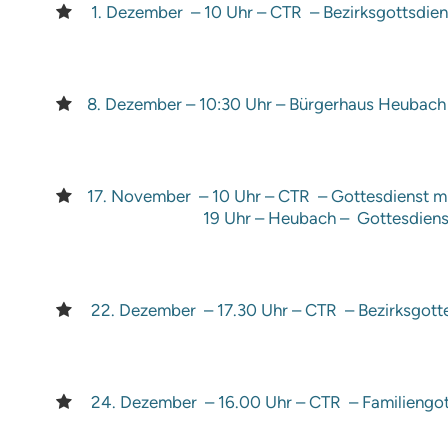
1. Dezember – 10 Uhr – CTR – Bezirksgottsdien
8. Dezember – 10:30 Uhr – Bürgerhaus Heubach –
17. November – 10 Uhr – CTR – Gottesdienst mi
19 Uhr – Heubach – Gottesdiens
22. Dezember – 17.30 Uhr – CTR – Bezirksgotte
24. Dezember – 16.00 Uhr – CTR – Familiengo